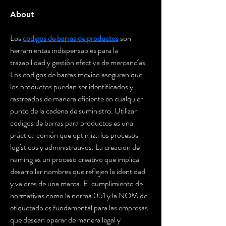
About
Los 
codigos de barras de productos
 son 
herramientas indispensables para la 
trazabilidad y gestión efectiva de mercancías. 
Los codigos de barras mexico aseguran que 
los productos puedan ser identificados y 
rastreados de manera eficiente en cualquier 
punto de la cadena de suministro. Utilizar 
codigos de barras para productos es una 
práctica común que optimiza los procesos 
logísticos y administrativos. La creacion de 
naming es un proceso creativo que implica 
desarrollar nombres que reflejen la identidad 
y valores de una marca. El cumplimiento de 
normativas como la norma 051 y la NOM de 
etiquetado es fundamental para las empresas 
que desean operar de manera legal y 