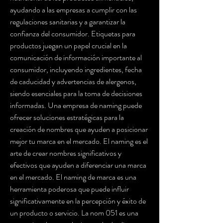
ayudando a las empresas a cumplir con las 
regulaciones sanitarias y a garantizar la 
confianza del consumidor. Etiquetas para 
productos juegan un papel crucial en la 
comunicación de información importante al 
consumidor, incluyendo ingredientes, fecha 
de caducidad y advertencias de alergenos, 
siendo esenciales para la toma de decisiones 
informadas. Una empresa de naming puede 
ofrecer soluciones estratégicas para la 
creación de nombres que ayuden a posicionar 
mejor tu marca en el mercado. El naming es el 
arte de crear nombres significativos y 
efectivos que ayuden a diferenciar una marca 
en el mercado. El naming de marca es una 
herramienta poderosa que puede influir 
significativamente en la percepción y éxito de 
un producto o servicio. La nom 051 es una 