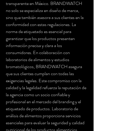
transparente en México. BRANDWATCH 
no solo se especializa en diseño de marca, 
sino que también asesora a sus clientes en la 
conformidad con estas regulaciones. La 
norma de etiquetado es esencial para 
garantizar que los productos presenten 
información precisa y clara a los 
consumidores. En colaboración con 
laboratorios de alimentos y estudios 
bromatológicos, BRANDWATCH asegura 
que sus clientes cumplan con todas las 
exigencias legales. Este compromiso con la 
calidad y la legalidad refuerza la reputación de 
la agencia como un socio confiable y 
profesional en el mercado del branding y el 
etiquetado de productos. Laboratorio de 
análisis de alimentos proporciona servicios 
esenciales para evaluar la seguridad y calidad 
nutricional de los productos alimenticios, 